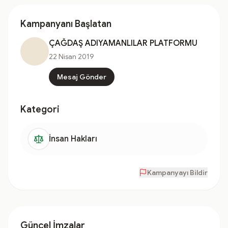
Kampanyanı Başlatan
ÇAĞDAŞ ADIYAMANLILAR PLATFORMU
22 Nisan 2019
Mesaj Gönder
Kategori
İnsan Hakları
Kampanyayı Bildir
Güncel İmzalar