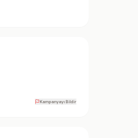
Kampanyayı Bildir