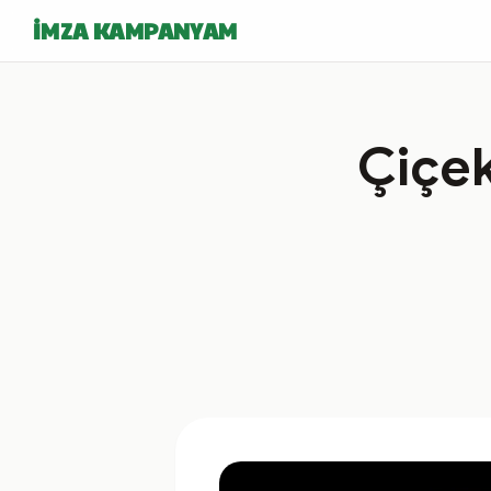
İMZA KAMPANYAM
Çiçe