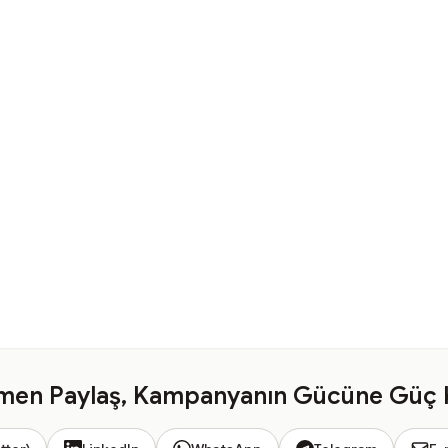
en Paylaş, Kampanyanın Gücüne Güç 