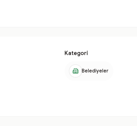
Kategori
Belediyeler