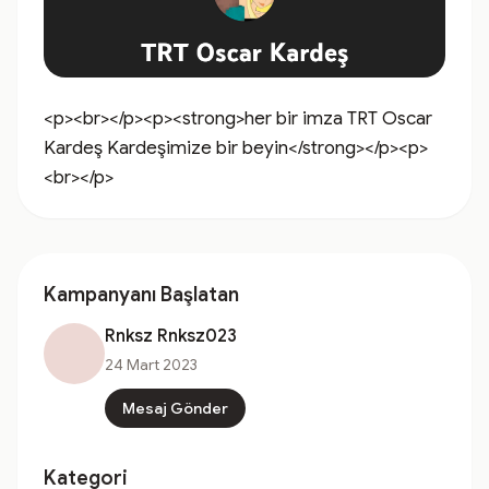
<p><br></p><p><strong>her bir imza TRT Oscar 
Kardeş Kardeşimize bir beyin</strong></p><p>
<br></p>
Kampanyanı Başlatan
Rnksz Rnksz023
24 Mart 2023
Mesaj Gönder
Kategori