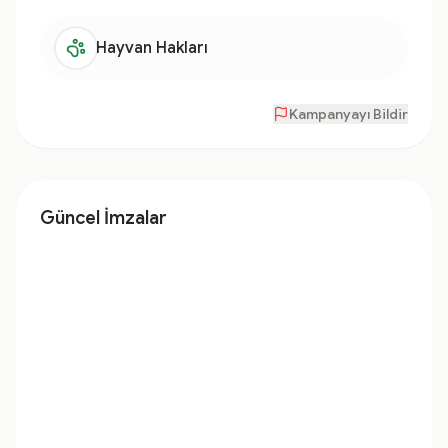
Hayvan Hakları
Kampanyayı Bildir
Güncel İmzalar