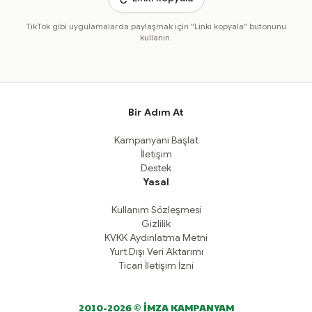
TikTok gibi uygulamalarda paylaşmak için "Linki kopyala" butonunu
kullanın.
Bir Adım At
Kampanyanı Başlat
İletişim
Destek
Yasal
Kullanım Sözleşmesi
Gizlilik
KVKK Aydınlatma Metni
Yurt Dışı Veri Aktarımı
Ticari İletişim İzni
2010-2026 © İMZA KAMPANYAM