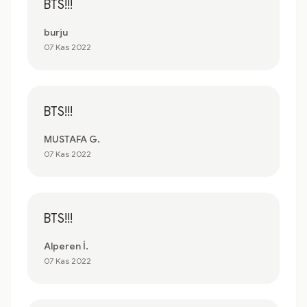
BTS!!!
burju
07 Kas 2022
BTS!!!
MUSTAFA G.
07 Kas 2022
BTS!!!
Alperen İ.
07 Kas 2022