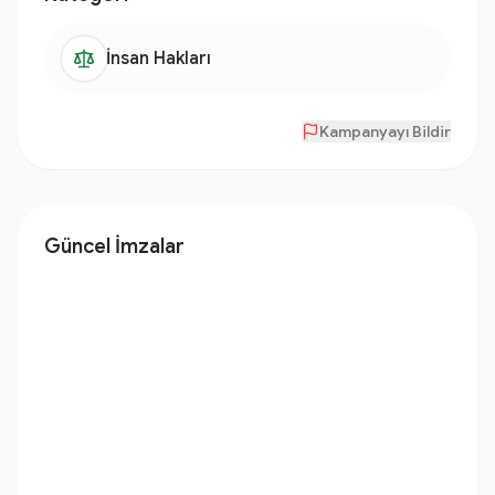
İnsan Hakları
Kampanyayı Bildir
Güncel İmzalar