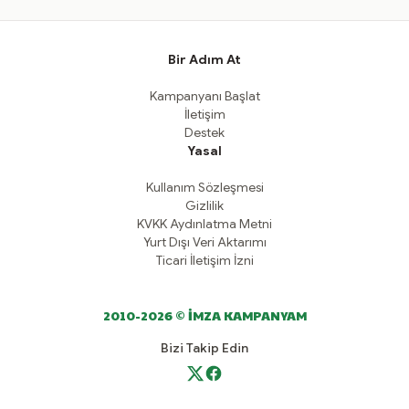
Bir Adım At
Kampanyanı Başlat
İletişim
Destek
Yasal
Kullanım Sözleşmesi
Gizlilik
KVKK Aydınlatma Metni
Yurt Dışı Veri Aktarımı
Ticari İletişim İzni
2010-2026 © İMZA KAMPANYAM
Bizi Takip Edin