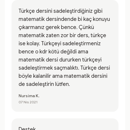
Türkçe dersini sadeleştirdiğiniz gibi
matematik dersindende bi kaç konuyu
çıkarmanız gerek bence. Çünkü
matematik zaten zor bir ders, türkçe
ise kolay. Türkçeyi sadeleştirmeniz
bence o kdr kötü değildi ama
matematik dersi dururken türkçeyi
sadeleştirmek saçmalıktı. Türkçe dersi
böyle kalanilir ama matematik dersini
de sadeleştirin lütfen.
Nursima K.
07 Nis 2021
Destek...