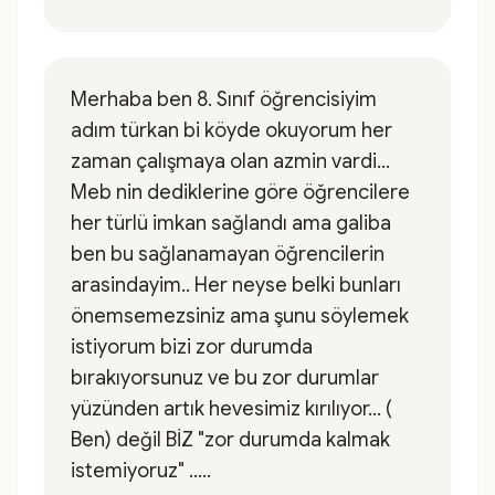
Merhaba ben 8. Sınıf öğrencisiyim
adım türkan bi köyde okuyorum her
zaman çalışmaya olan azmin vardi...
Meb nin dediklerine göre öğrencilere
her türlü imkan sağlandı ama galiba
ben bu sağlanamayan öğrencilerin
arasindayim.. Her neyse belki bunları
önemsemezsiniz ama şunu söylemek
istiyorum bizi zor durumda
bırakıyorsunuz ve bu zor durumlar
yüzünden artık hevesimiz kırılıyor... (
Ben) değil BİZ "zor durumda kalmak
istemiyoruz" .....