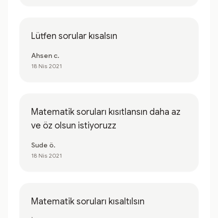
Lütfen sorular kısalsın
Ahsen c.
18 Nis 2021
Matematik soruları kısıtlansın daha az
ve öz olsun istiyoruzz
Sude ö.
18 Nis 2021
Matematik soruları kısaltılsın