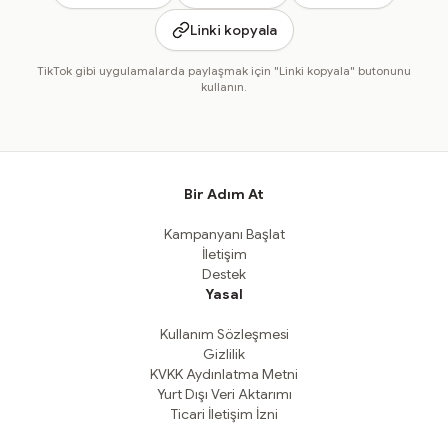
Linki kopyala
TikTok gibi uygulamalarda paylaşmak için "Linki kopyala" butonunu
kullanın.
Bir Adım At
Kampanyanı Başlat
İletişim
Destek
Yasal
Kullanım Sözleşmesi
Gizlilik
KVKK Aydınlatma Metni
Yurt Dışı Veri Aktarımı
Ticari İletişim İzni