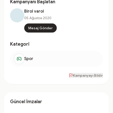
Kampanyanı Başlatan
Birol varol
05 Ağustos 2020
Mesaj Gönder
Kategori
Spor
Kampanyayı Bildir
Güncel İmzalar