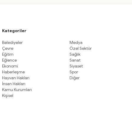
Kategoriler
Belediyeler
Medya
Çevre
Özel Sektör
Eğitim
Sağlık
Eğlence
Sanat
Ekonomi
Siyaset
Haberleşme
Spor
Hayvan Hakları
Diğer
İnsan Hakları
Kamu Kurumları
Kişisel