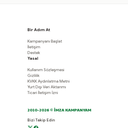
Bir Adım At
Kampanyanı Başlat
İletişim
Destek
Yasal
Kullanım Sözleşmesi
Gizlilik
KVKK Aydınlatma Metni
Yurt Dışı Veri Aktarımı
Ticari İletişim İzni
2010-2026 © İMZA KAMPANYAM
Bizi Takip Edin