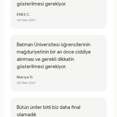
gösterilmesi gerekiyor.
ENES C.
04 Tem 2021
Batman Üniversitesi öğrencilerinin
mağduriyetinin bir an önce ciddiye
alınması ve gerekli dikkatin
gösterilmesi gerekiyor.
Mariye D.
04 Tem 2021
Bütün üniler bitti biz daha final
olamadık