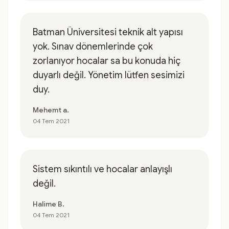
Batman Üniversitesi teknik alt yapısı
yok. Sınav dönemlerinde çok
zorlanıyor hocalar sa bu konuda hiç
duyarlı değil. Yönetim lütfen sesimizi
duy.
Mehemt a.
04 Tem 2021
Sistem sıkıntılı ve hocalar anlayışlı
değil.
Halime B.
04 Tem 2021