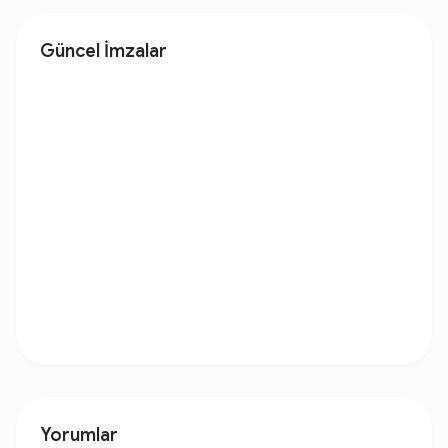
Güncel İmzalar
Yorumlar