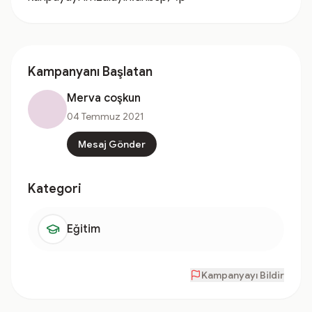
Kampanyanı Başlatan
Merva coşkun
04 Temmuz 2021
Mesaj Gönder
Kategori
Eğitim
Kampanyayı Bildir