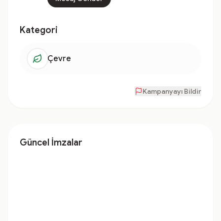
Kategori
Çevre
Kampanyayı Bildir
Güncel İmzalar