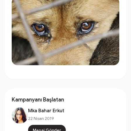
Kampanyanı Başlatan
Mka Bahar Erkut
22 Nisan 2019
Mesaj Gönder