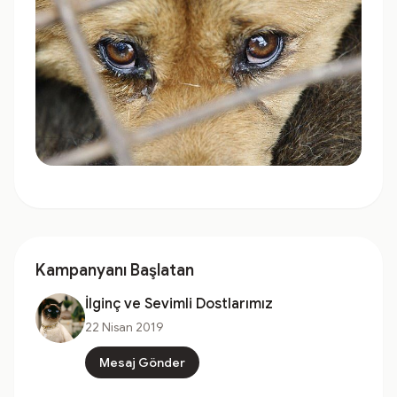
Kampanyanı Başlatan
İlginç ve Sevimli Dostlarımız
22 Nisan 2019
Mesaj Gönder