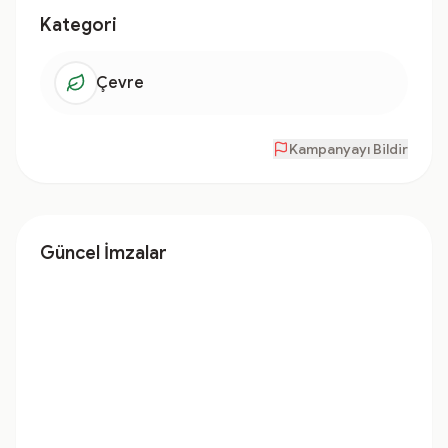
Kategori
Çevre
Kampanyayı Bildir
Güncel İmzalar