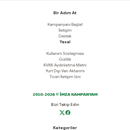
Bir Adım At
Kampanyanı Başlat
İletişim
Destek
Yasal
Kullanım Sözleşmesi
Gizlilik
KVKK Aydınlatma Metni
Yurt Dışı Veri Aktarımı
Ticari İletişim İzni
2010-2026 © İMZA KAMPANYAM
Bizi Takip Edin
Kategoriler