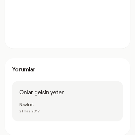
Yorumlar
Onlar gelsin yeter
Nazlı d.
21 Haz 2019