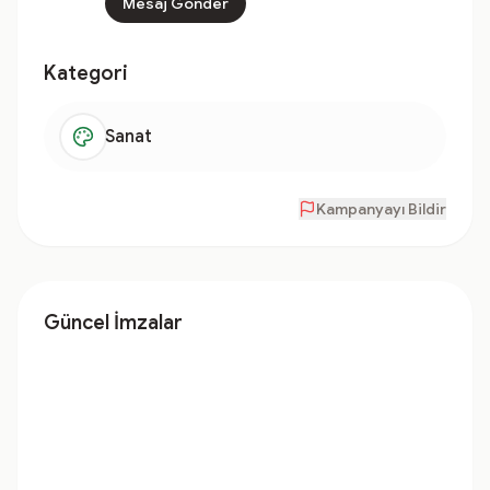
Mesaj Gönder
Kategori
Sanat
Kampanyayı Bildir
Güncel İmzalar