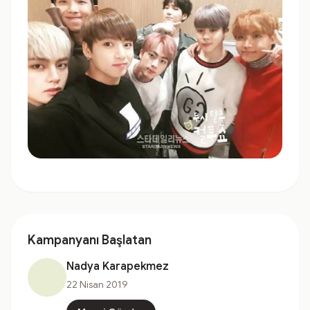
Kampanyanı Başlatan
Nadya Karapekmez
22 Nisan 2019