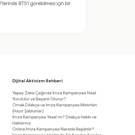
'lerinde BTS'İ görebilmesi için bir
Dijital Aktivizm Rehberi
Yapay Zeka Çağında İmza Kampanyası Nasıl
Yürütülür ve Başarılı Olunur?
Örnek Dilekçe ve İmza Kampanyası Metinleri
(Hazır Şablonlar)
İmza Kampanyası Yasal mı? Dilekçe Hakkı ve
Haklarınız
Online İmza Kampanyası Nerede Başlatılır?