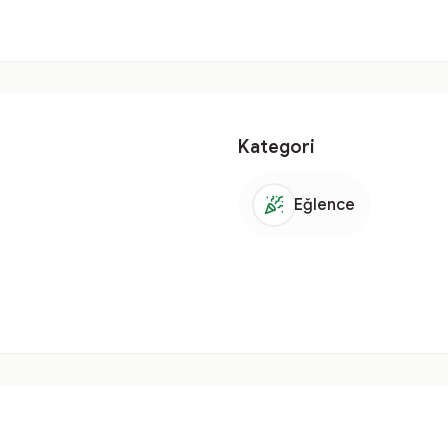
Kategori
Eğlence