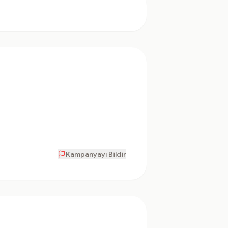
Kampanyayı Bildir