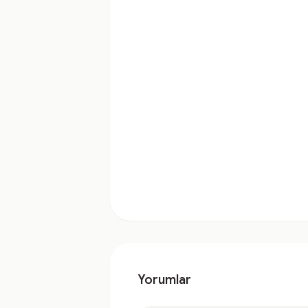
Yorumlar