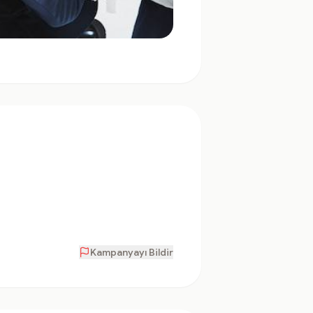
Kampanyayı Bildir