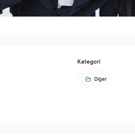
Kategori
Diğer