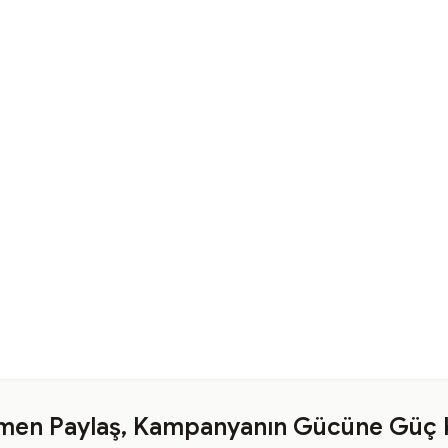
en Paylaş, Kampanyanın Gücüne Güç 