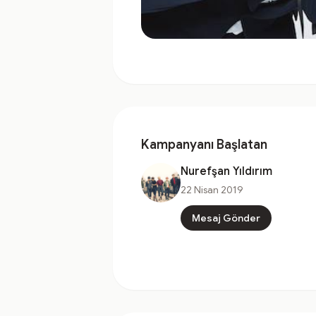
Kampanyanı Başlatan
Nurefşan Yıldırım
22 Nisan 2019
Mesaj Gönder