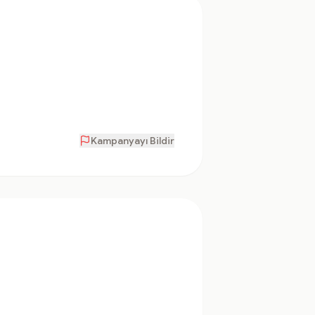
Kampanyayı Bildir