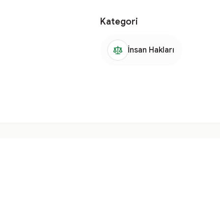
Kategori
İnsan Hakları