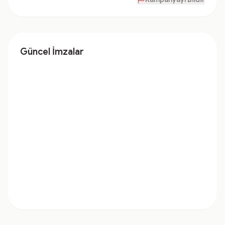
Güncel İmzalar