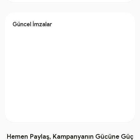
Güncel İmzalar
Hemen Paylaş, Kampanyanın Gücüne Güç