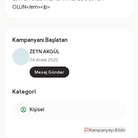
OLUN</em></p>
Kampanyanı Başlatan
ZEYN AKGÜL
24 Aralık 2020
Mesaj Gönder
Kategori
Kişisel
Kampanyayı Bildir