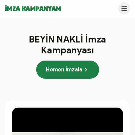
İMZA KAMPANYAM
BEYİN NAKLİ İmza
Kampanyası
Hemen İmzala