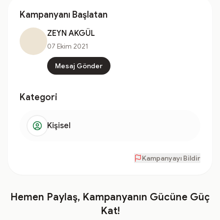
Kampanyanı Başlatan
ZEYN AKGÜL
07 Ekim 2021
Mesaj Gönder
Kategori
Kişisel
Kampanyayı Bildir
Hemen Paylaş, Kampanyanın Gücüne Güç
Kat!