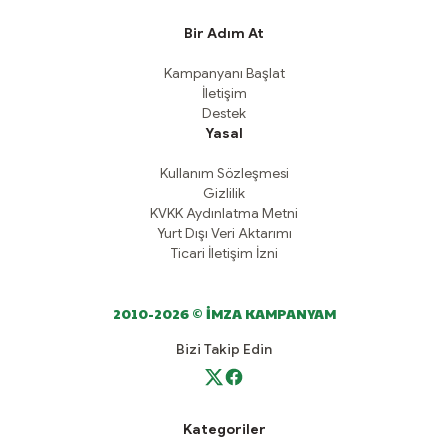
Bir Adım At
Kampanyanı Başlat
İletişim
Destek
Yasal
Kullanım Sözleşmesi
Gizlilik
KVKK Aydınlatma Metni
Yurt Dışı Veri Aktarımı
Ticari İletişim İzni
2010-2026 © İMZA KAMPANYAM
Bizi Takip Edin
Kategoriler