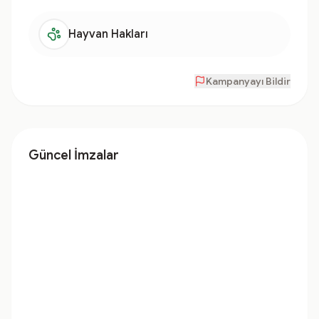
Hayvan Hakları
Kampanyayı Bildir
Güncel İmzalar