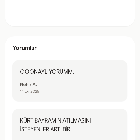
Yorumlar
OOONAYLIYORUMM.
Nehir A.
14 Eki 2025
KÜRT BAYRAMIN ATILMASINI
İSTEYENLER ARTI BİR