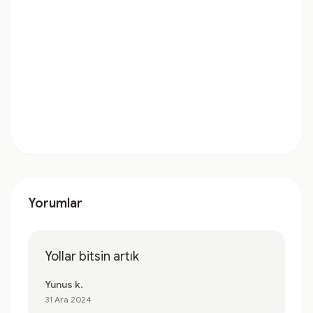
Yorumlar
Yollar bitsin artık
Yunus k.
31 Ara 2024