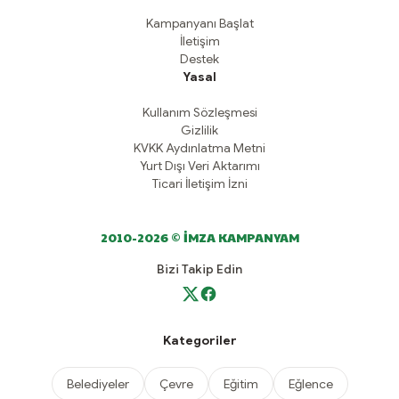
Kampanyanı Başlat
İletişim
Destek
Yasal
Kullanım Sözleşmesi
Gizlilik
KVKK Aydınlatma Metni
Yurt Dışı Veri Aktarımı
Ticari İletişim İzni
2010-2026 © İMZA KAMPANYAM
Bizi Takip Edin
Kategoriler
Belediyeler
Çevre
Eğitim
Eğlence