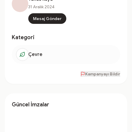
31 Aralık 2024
Mesaj Gönder
Kategori
Çevre
Kampanyayı Bildir
Güncel İmzalar