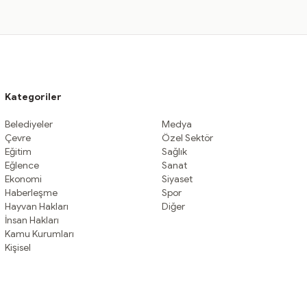
Kategoriler
Belediyeler
Medya
Çevre
Özel Sektör
Eğitim
Sağlık
Eğlence
Sanat
Ekonomi
Siyaset
Haberleşme
Spor
Hayvan Hakları
Diğer
İnsan Hakları
Kamu Kurumları
Kişisel