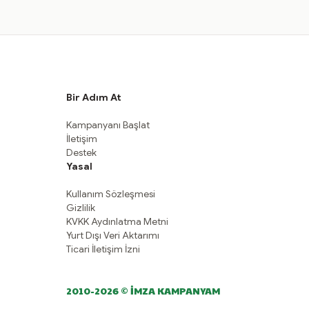
Bir Adım At
Kampanyanı Başlat
İletişim
Destek
Yasal
Kullanım Sözleşmesi
Gizlilik
KVKK Aydınlatma Metni
Yurt Dışı Veri Aktarımı
Ticari İletişim İzni
2010-2026 © İMZA KAMPANYAM