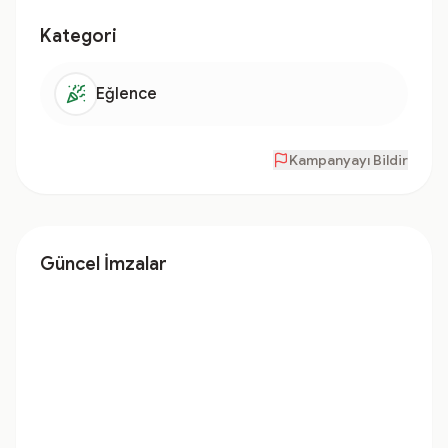
Kategori
Eğlence
Kampanyayı Bildir
Güncel İmzalar