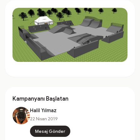
Kampanyanı Başlatan
Halil Yılmaz
22 Nisan 2019
Mesaj Gönder