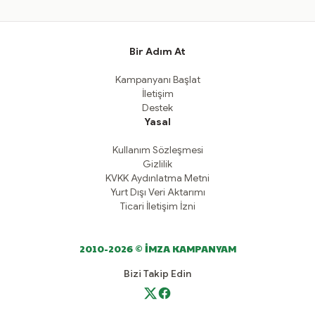
Bir Adım At
Kampanyanı Başlat
İletişim
Destek
Yasal
Kullanım Sözleşmesi
Gizlilik
KVKK Aydınlatma Metni
Yurt Dışı Veri Aktarımı
Ticari İletişim İzni
2010-2026 © İMZA KAMPANYAM
Bizi Takip Edin