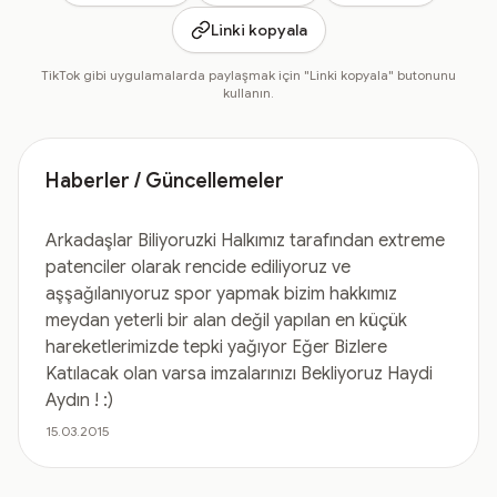
Linki kopyala
TikTok gibi uygulamalarda paylaşmak için "Linki kopyala" butonunu
kullanın.
Haberler / Güncellemeler
Arkadaşlar Biliyoruzki Halkımız tarafından extreme
patenciler olarak rencide ediliyoruz ve
aşşağılanıyoruz spor yapmak bizim hakkımız
meydan yeterli bir alan değil yapılan en küçük
hareketlerimizde tepki yağıyor Eğer Bizlere
Katılacak olan varsa imzalarınızı Bekliyoruz Haydi
Aydın ! :)
15.03.2015