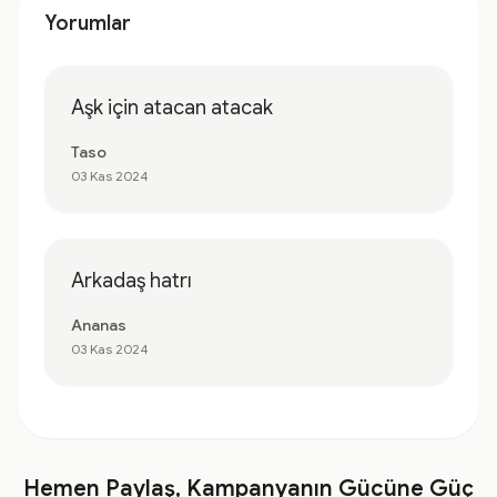
Yorumlar
Aşk için atacan atacak
Taso
03 Kas 2024
Arkadaş hatrı
Ananas
03 Kas 2024
Hemen Paylaş, Kampanyanın Gücüne Güç