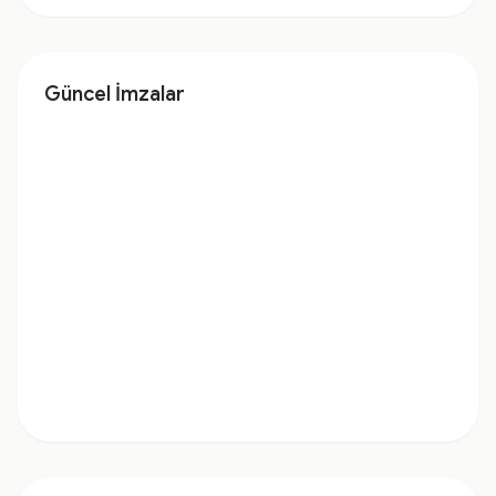
Güncel İmzalar