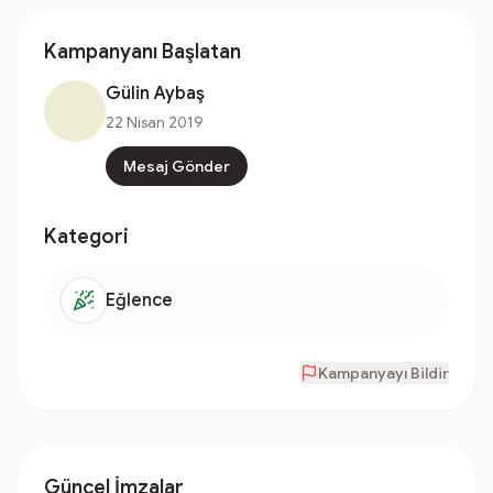
Kampanyanı Başlatan
Gülin Aybaş
22 Nisan 2019
Mesaj Gönder
Kategori
Eğlence
Kampanyayı Bildir
Güncel İmzalar