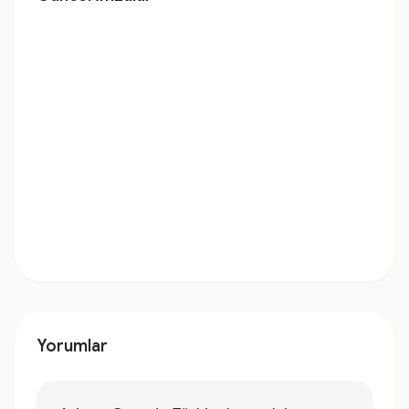
Yorumlar