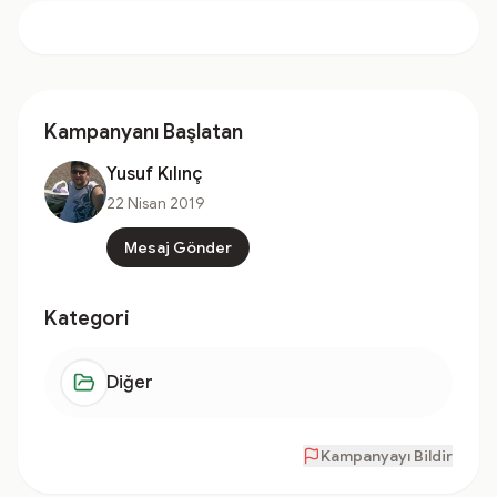
Kampanyanı Başlatan
Yusuf Kılınç
22 Nisan 2019
Mesaj Gönder
Kategori
Diğer
Kampanyayı Bildir