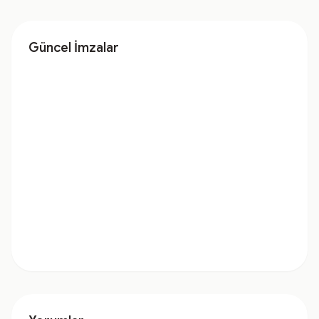
Güncel İmzalar