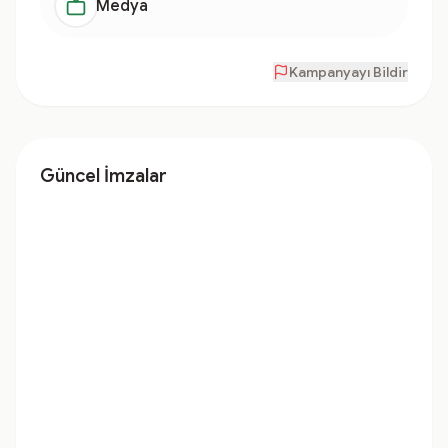
Medya
Kampanyayı Bildir
Güncel İmzalar