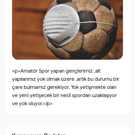
<p>Amatör Spor yapan gençlerimiz ,alt 
yapılarımız yok olmak üzere ,artık bu durumu bir 
çare bulmamız gerekiyor. Yok yetişmekte olan 
ve yeni yetişecek bir nesil spordan uzaklaşıyor 
ve yok oluyor.</p>