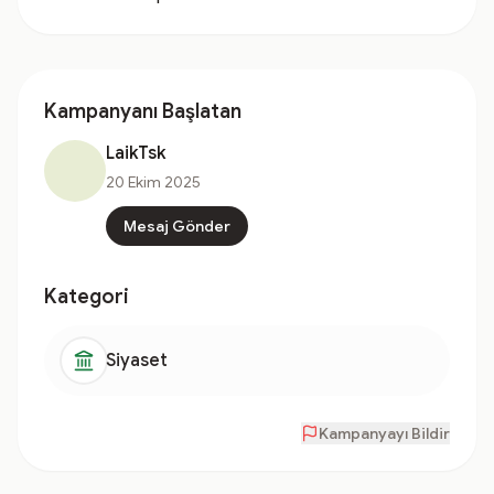
Kampanyanı Başlatan
LaikTsk
20 Ekim 2025
Mesaj Gönder
Kategori
Siyaset
Kampanyayı Bildir