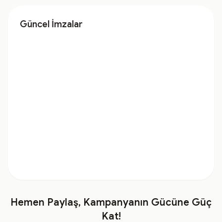
Güncel İmzalar
Hemen Paylaş, Kampanyanın Gücüne Güç
Kat!