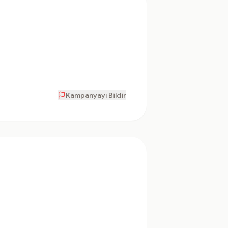
Kampanyayı Bildir