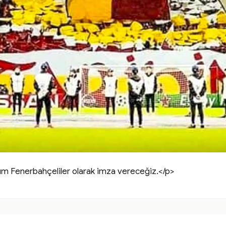
tüm Fenerbahçeliler olarak imza vereceğiz.</p>