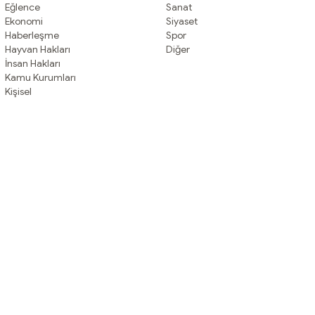
Eğlence
Sanat
Ekonomi
Siyaset
Haberleşme
Spor
Hayvan Hakları
Diğer
İnsan Hakları
Kamu Kurumları
Kişisel