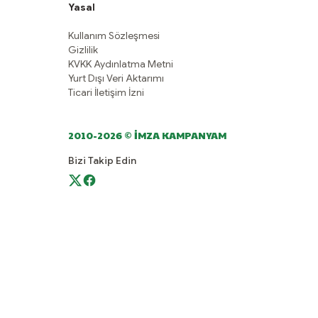
Yasal
Kullanım Sözleşmesi
Gizlilik
KVKK Aydınlatma Metni
Yurt Dışı Veri Aktarımı
Ticari İletişim İzni
2010-2026 © İMZA KAMPANYAM
Bizi Takip Edin