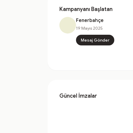
Kampanyanı Başlatan
Fenerbahçe
19 Mayıs 2025
Mesaj Gönder
Güncel İmzalar