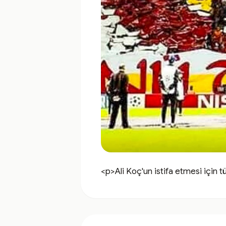
<p>Ali Koç'un istifa etmesi için 