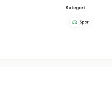
Kategori
Spor