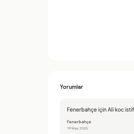
Yorumlar
Fenerbahçe için Ali koc isti
Fenerbahçe
19 May 2025