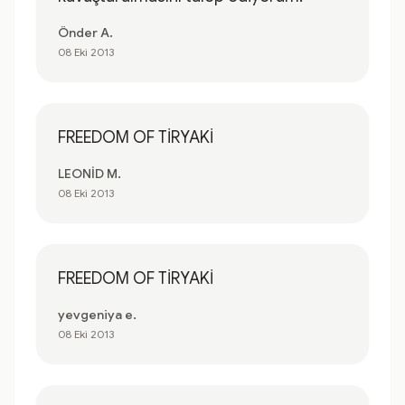
Önder A.
08 Eki 2013
FREEDOM OF TİRYAKİ
LEONİD M.
08 Eki 2013
FREEDOM OF TİRYAKİ
yevgeniya e.
08 Eki 2013