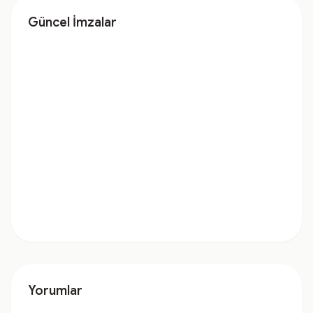
Güncel İmzalar
Yorumlar