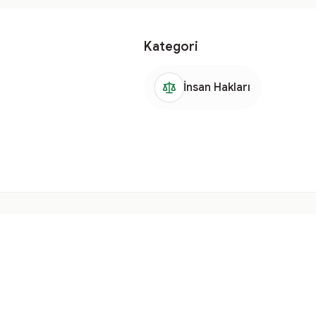
Kategori
İnsan Hakları