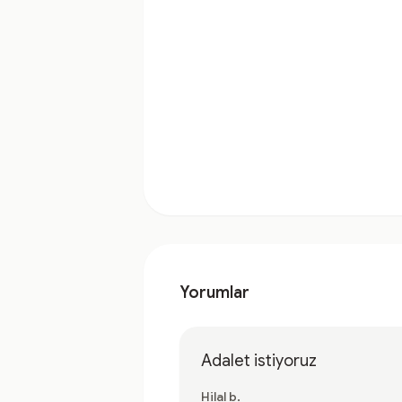
Yorumlar
Adalet istiyoruz
Hilal b.