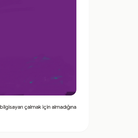
ilgisayarı çalmak için almadığına 