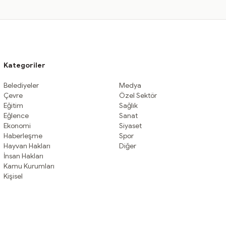
Kategoriler
Belediyeler
Medya
Çevre
Özel Sektör
Eğitim
Sağlık
Eğlence
Sanat
Ekonomi
Siyaset
Haberleşme
Spor
Hayvan Hakları
Diğer
İnsan Hakları
Kamu Kurumları
Kişisel