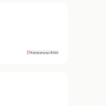
Kampanyayı Bildir