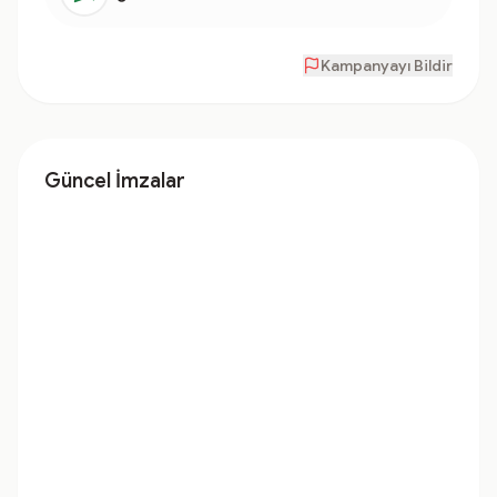
Kampanyayı Bildir
Güncel İmzalar