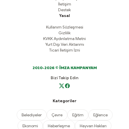
İletişim
Destek
Yasal
Kullanım Sözleşmesi
Gizlilik
KVKK Aydınlatma Metni
Yurt Dışı Veri Aktarımı
Ticari İletişim İzni
2010-2026 © İMZA KAMPANYAM
Bizi Takip Edin
Kategoriler
Belediyeler
Çevre
Eğitim
Eğlence
Ekonomi
Haberleşme
Hayvan Hakları