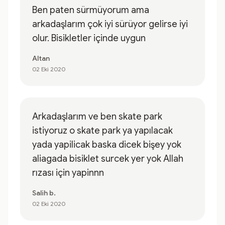
Ben paten sürmüyorum ama
arkadaşlarım çok iyi sürüyor gelirse iyi
olur. Bisikletler içinde uygun
Altan
02 Eki 2020
Arkadaşlarım ve ben skate park
istiyoruz o skate park ya yapılacak
yada yapilicak baska dicek bişey yok
aliagada bisiklet surcek yer yok Allah
rızası için yapinnn
Salih b.
02 Eki 2020