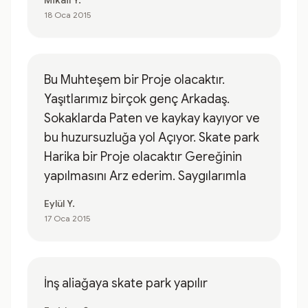
Mikail Y.
18 Oca 2015
Bu Muhteşem bir Proje olacaktır.
Yaşıtlarımız birçok genç Arkadaş.
Sokaklarda Paten ve kaykay kayıyor ve
bu huzursuzluğa yol Açıyor. Skate park
Harika bir Proje olacaktır Gereğinin
yapılmasını Arz ederim. Saygılarımla
Eylül Y.
17 Oca 2015
İnş aliağaya skate park yapılır