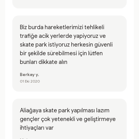
Biz burda hareketlerimizi tehlikeli
trafiğe acik yerlerde yapiyoruz ve
skate park istiyoruz herkesin güvenli
bir şekilde sürebilmesi için lütfen
bunları dikkate alın
Berkay y.
01 Eki 2020
Aliağaya skate park yapılması lazım
gençler çok yetenekli ve geliştirmeye
ihtiyaçları var