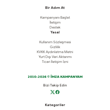
Bir Adım At
Kampanyanı Başlat
İletişim
Destek
Yasal
Kullanım Sözleşmesi
Gizlilik
KVKK Aydınlatma Metni
Yurt Dışı Veri Aktarımı
Ticari İletişim İzni
2010-2026 © İMZA KAMPANYAM
Bizi Takip Edin
Kategoriler