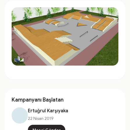
Kampanyanı Başlatan
Ertuğrul Karşıyaka
22 Nisan 2019