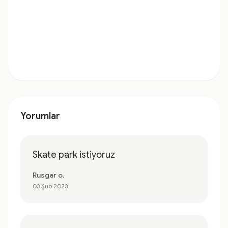
Yorumlar
Skate park istiyoruz
Rusgar o.
03 Şub 2023