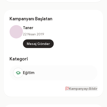
Kampanyanı Başlatan
Taner
22 Nisan 2019
Mesaj Gönder
Kategori
Eğitim
Kampanyayı Bildir