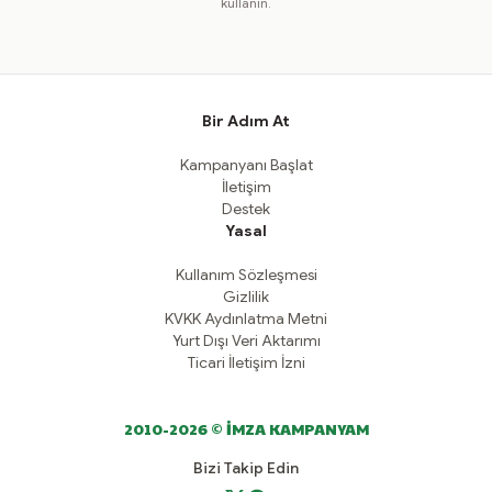
kullanın.
Bir Adım At
Kampanyanı Başlat
İletişim
Destek
Yasal
Kullanım Sözleşmesi
Gizlilik
KVKK Aydınlatma Metni
Yurt Dışı Veri Aktarımı
Ticari İletişim İzni
2010-2026 © İMZA KAMPANYAM
Bizi Takip Edin