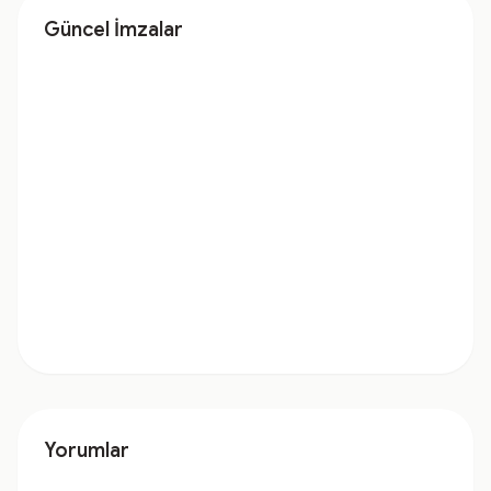
Güncel İmzalar
Yorumlar