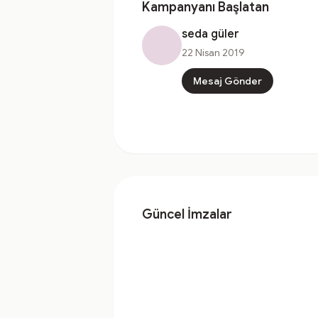
Kampanyanı Başlatan
seda güler
22 Nisan 2019
Mesaj Gönder
Güncel İmzalar