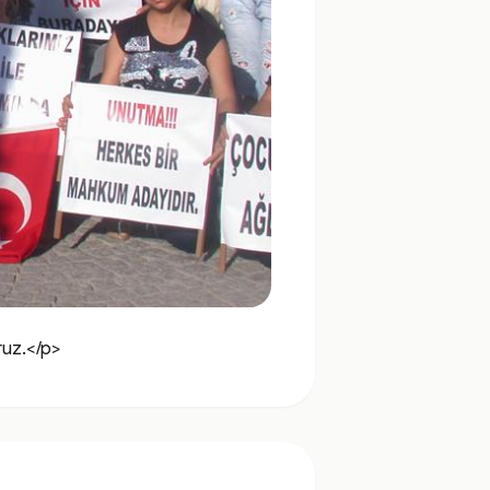
ruz.</p>