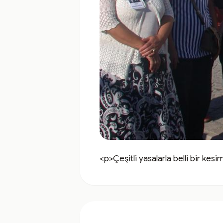
<p>Çeşitli yasalarla belli bir ke