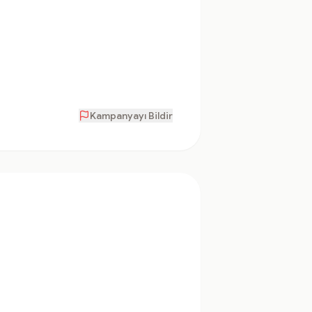
Kampanyayı Bildir