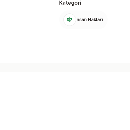
Kategori
İnsan Hakları