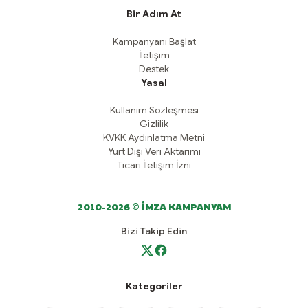
Bir Adım At
Kampanyanı Başlat
İletişim
Destek
Yasal
Kullanım Sözleşmesi
Gizlilik
KVKK Aydınlatma Metni
Yurt Dışı Veri Aktarımı
Ticari İletişim İzni
2010-2026 © İMZA KAMPANYAM
Bizi Takip Edin
Kategoriler