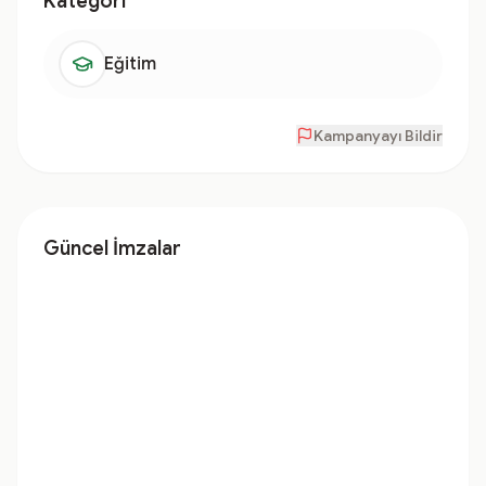
Kategori
Eğitim
Kampanyayı Bildir
Güncel İmzalar