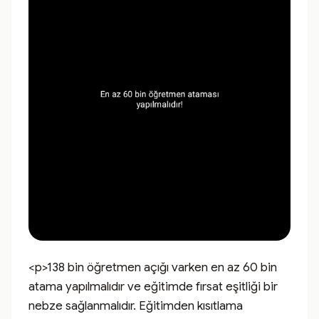
<p>138 bin öğretmen açığı varken en az 60 bin 
atama yapılmalıdır ve eğitimde fırsat eşitliği bir 
nebze sağlanmalıdır. Eğitimden kısıtlama 