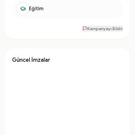
Eğitim
Kampanyayı Bildir
Güncel İmzalar