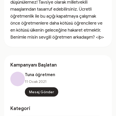
düşünülemez! Tavsiye olarak milletvekili 
maaşlarından tasarruf edebilirsiniz. Ücretli 
öğretmenlik ile bu açığı kapatmaya çalışmak 
önce öğretmenlere daha kötüsü öğrencilere ve 
en kötüsü ülkenin geleceğine hakaret etmektir. 
Benimle misin sevgili öğretmen arkadaşım? </p>
Kampanyanı Başlatan
Tuna öğretmen
11 Ocak 2021
Mesaj Gönder
Kategori