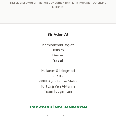
TikTok gibi uygulamalarda paylaşmak için "Linki kopyala" butonunu
kullanın.
Bir Adım At
Kampanyanı Başlat
İletişim
Destek
Yasal
Kullanım Sözleşmesi
Gizlilik
KVKK Aydınlatma Metni
Yurt Dışı Veri Aktarımı
Ticari İletişim İzni
2010-2026 © İMZA KAMPANYAM