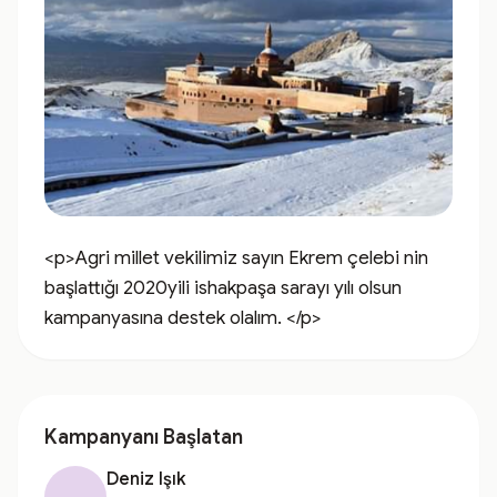
<p>Agri millet vekilimiz sayın Ekrem çelebi nin 
başlattığı 2020yili ishakpaşa sarayı yılı olsun  
kampanyasına destek olalım. </p>
Kampanyanı Başlatan
Deniz Işık