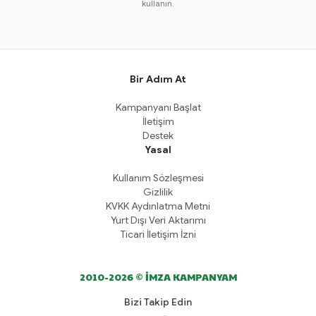
kullanın.
Bir Adım At
Kampanyanı Başlat
İletişim
Destek
Yasal
Kullanım Sözleşmesi
Gizlilik
KVKK Aydınlatma Metni
Yurt Dışı Veri Aktarımı
Ticari İletişim İzni
2010-2026 © İMZA KAMPANYAM
Bizi Takip Edin