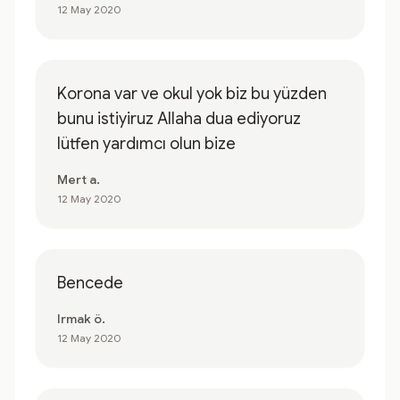
12 May 2020
Korona var ve okul yok biz bu yüzden
bunu istiyiruz Allaha dua ediyoruz
lütfen yardımcı olun bize
Mert a.
12 May 2020
Bencede
Irmak ö.
12 May 2020