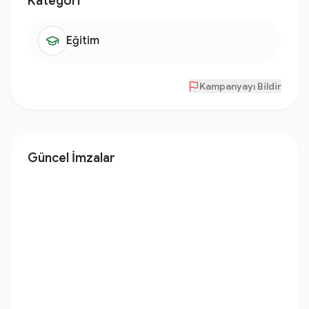
Kategori
Eğitim
Kampanyayı Bildir
Güncel İmzalar