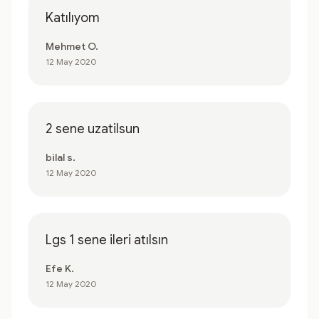
Katılıyom
Mehmet O.
12 May 2020
2 sene uzatilsun
bilal s.
12 May 2020
Lgs 1 sene ileri atılsın
Efe K.
12 May 2020