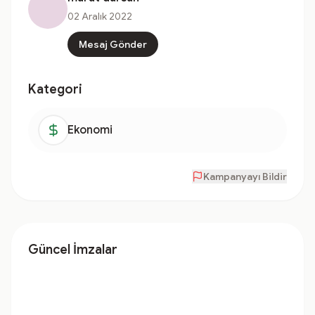
02 Aralık 2022
Mesaj Gönder
Kategori
Ekonomi
Kampanyayı Bildir
Güncel İmzalar