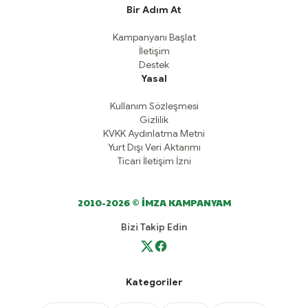
Bir Adım At
Kampanyanı Başlat
İletişim
Destek
Yasal
Kullanım Sözleşmesi
Gizlilik
KVKK Aydınlatma Metni
Yurt Dışı Veri Aktarımı
Ticari İletişim İzni
2010-2026 © İMZA KAMPANYAM
Bizi Takip Edin
Kategoriler