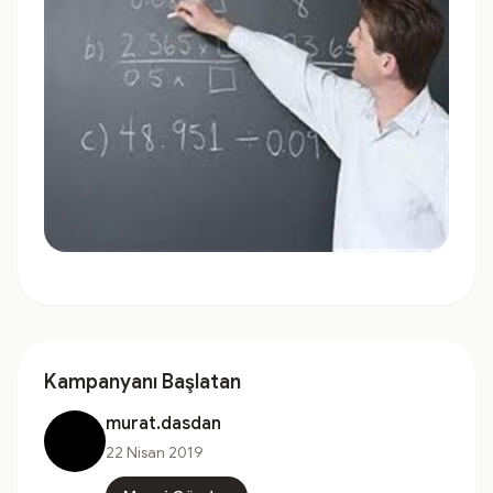
Kampanyanı Başlatan
murat.dasdan
22 Nisan 2019