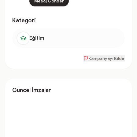
Mesaj Gönder
Kategori
Eğitim
Kampanyayı Bildir
Güncel İmzalar