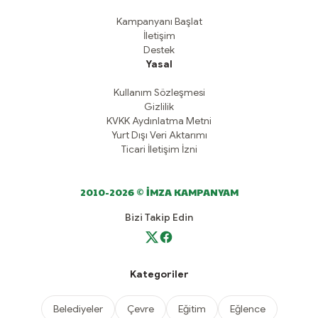
Kampanyanı Başlat
İletişim
Destek
Yasal
Kullanım Sözleşmesi
Gizlilik
KVKK Aydınlatma Metni
Yurt Dışı Veri Aktarımı
Ticari İletişim İzni
2010-2026 © İMZA KAMPANYAM
Bizi Takip Edin
Kategoriler
Belediyeler
Çevre
Eğitim
Eğlence