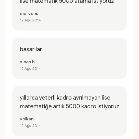
lise matematik 5000 atama istiyoruz
merve a.
12 Ağu 2014
basarılar
sinan b.
12 Ağu 2014
yıllarca yeterli kadro ayrılmayan lise
matematiğe artık 5000 kadro istiyoruz
volkan
12 Ağu 2014