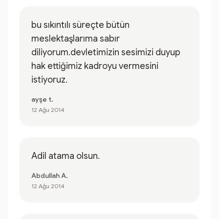
bu sıkıntılı süreçte bütün
meslektaşlarıma sabır
diliyorum.devletimizin sesimizi duyup
hak ettiğimiz kadroyu vermesini
istiyoruz.
ayşe t.
12 Ağu 2014
Adil atama olsun.
Abdullah A.
12 Ağu 2014