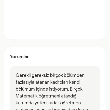
Yorumlar
Gerekli gereksiz birçok bölümden
fazlasıyla atanan kadroları kendi
bölümüm içinde istiyorum. Birçok
Matematik öğretmeni atandığı
kurumda yeteri kadar öğretmen
olmamasından ve bedavadan derse